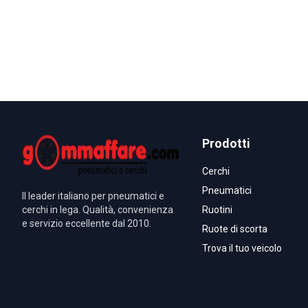
Prodotti
Cerchi
Pneumatici
Il leader italiano per pneumatici e
cerchi in lega. Qualità, convenienza
Ruotini
e servizio eccellente dal 2010.
Ruote di scorta
Trova il tuo veicolo