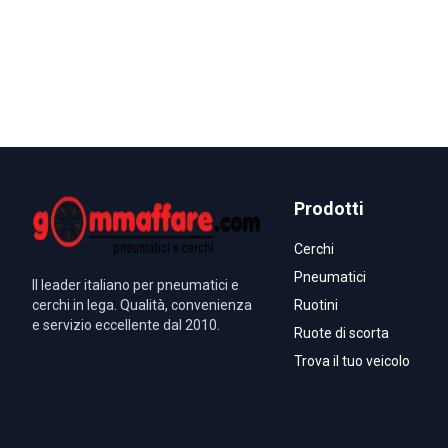
Prodotti
Cerchi
Pneumatici
Il leader italiano per pneumatici e
cerchi in lega. Qualità, convenienza
Ruotini
e servizio eccellente dal 2010.
Ruote di scorta
Trova il tuo veicolo