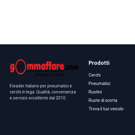
Prodotti
Cerchi
Pneumatici
Il leader italiano per pneumatici e
cerchi in lega. Qualità, convenienza
Ruotini
e servizio eccellente dal 2010.
Ruote di scorta
Trova il tuo veicolo