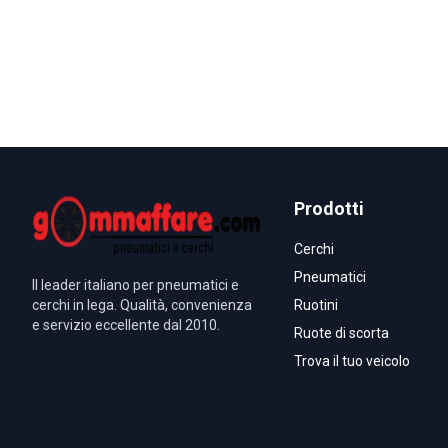
Prodotti
Cerchi
Pneumatici
Il leader italiano per pneumatici e
cerchi in lega. Qualità, convenienza
Ruotini
e servizio eccellente dal 2010.
Ruote di scorta
Trova il tuo veicolo