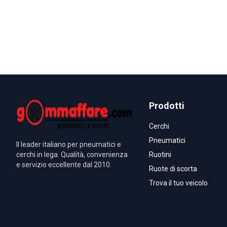
Prodotti
Cerchi
Pneumatici
Il leader italiano per pneumatici e
cerchi in lega. Qualità, convenienza
Ruotini
e servizio eccellente dal 2010.
Ruote di scorta
Trova il tuo veicolo