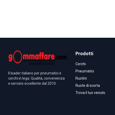
Prodotti
Cerchi
Pneumatici
Il leader italiano per pneumatici e
cerchi in lega. Qualità, convenienza
Ruotini
e servizio eccellente dal 2010.
Ruote di scorta
Trova il tuo veicolo