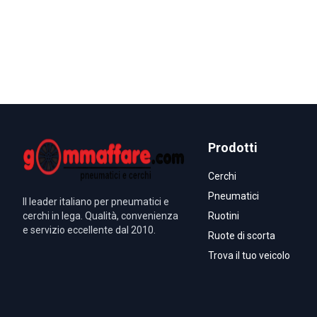
Prodotti
Cerchi
Pneumatici
Il leader italiano per pneumatici e
cerchi in lega. Qualità, convenienza
Ruotini
e servizio eccellente dal 2010.
Ruote di scorta
Trova il tuo veicolo