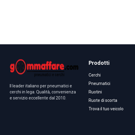
Prodotti
Cerchi
Pneumatici
Il leader italiano per pneumatici e
cerchi in lega. Qualità, convenienza
Ruotini
e servizio eccellente dal 2010.
Ruote di scorta
Trova il tuo veicolo