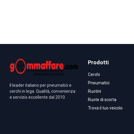
Prodotti
Cerchi
Pneumatici
Il leader italiano per pneumatici e
cerchi in lega. Qualità, convenienza
Ruotini
e servizio eccellente dal 2010.
Ruote di scorta
Trova il tuo veicolo