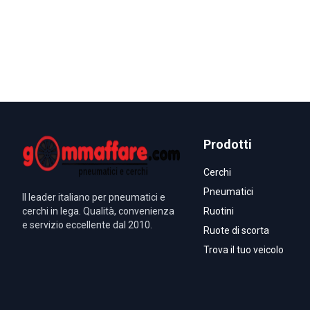
Prodotti
Cerchi
Pneumatici
Il leader italiano per pneumatici e
cerchi in lega. Qualità, convenienza
Ruotini
e servizio eccellente dal 2010.
Ruote di scorta
Trova il tuo veicolo