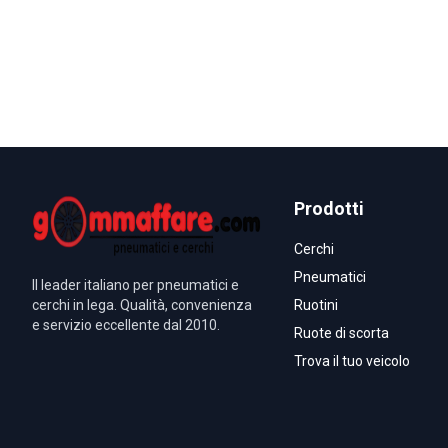
Prodotti
Cerchi
Pneumatici
Il leader italiano per pneumatici e
cerchi in lega. Qualità, convenienza
Ruotini
e servizio eccellente dal 2010.
Ruote di scorta
Trova il tuo veicolo