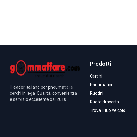
Prodotti
Cerchi
Pneumatici
Il leader italiano per pneumatici e
cerchi in lega. Qualità, convenienza
Ruotini
e servizio eccellente dal 2010.
Ruote di scorta
Trova il tuo veicolo