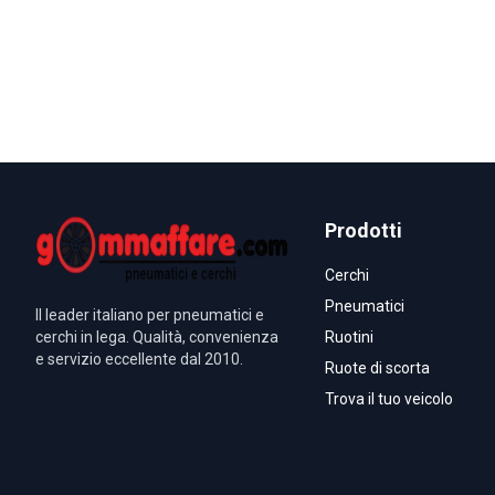
Prodotti
Cerchi
Pneumatici
Il leader italiano per pneumatici e
cerchi in lega. Qualità, convenienza
Ruotini
e servizio eccellente dal 2010.
Ruote di scorta
Trova il tuo veicolo