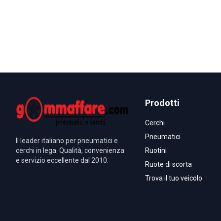
Prodotti
Cerchi
Pneumatici
Il leader italiano per pneumatici e
cerchi in lega. Qualità, convenienza
Ruotini
e servizio eccellente dal 2010.
Ruote di scorta
Trova il tuo veicolo