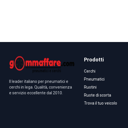
Prodotti
Cerchi
Pneumatici
Il leader italiano per pneumatici e
cerchi in lega. Qualità, convenienza
Ruotini
e servizio eccellente dal 2010.
Ruote di scorta
Trova il tuo veicolo