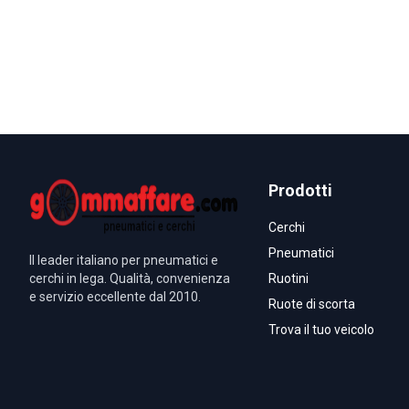
Prodotti
Cerchi
Pneumatici
Il leader italiano per pneumatici e
cerchi in lega. Qualità, convenienza
Ruotini
e servizio eccellente dal 2010.
Ruote di scorta
Trova il tuo veicolo