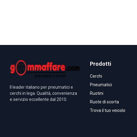
Prodotti
Cerchi
Pneumatici
Il leader italiano per pneumatici e
cerchi in lega. Qualità, convenienza
Ruotini
e servizio eccellente dal 2010.
Ruote di scorta
Trova il tuo veicolo