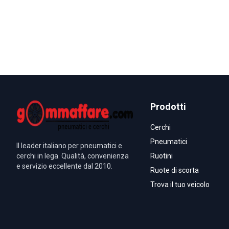
Prodotti
Cerchi
Pneumatici
Il leader italiano per pneumatici e
cerchi in lega. Qualità, convenienza
Ruotini
e servizio eccellente dal 2010.
Ruote di scorta
Trova il tuo veicolo