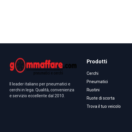
Prodotti
Cerchi
Pneumatici
Il leader italiano per pneumatici e
cerchi in lega. Qualità, convenienza
Ruotini
e servizio eccellente dal 2010.
Ruote di scorta
Trova il tuo veicolo