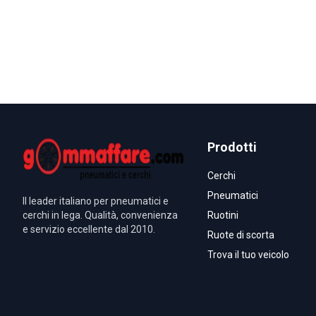
Prodotti
Cerchi
Pneumatici
Il leader italiano per pneumatici e
cerchi in lega. Qualità, convenienza
Ruotini
e servizio eccellente dal 2010.
Ruote di scorta
Trova il tuo veicolo