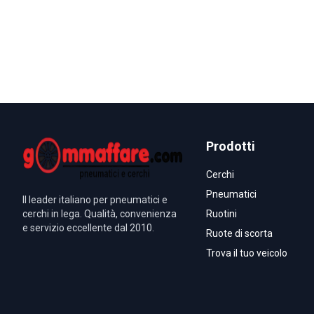
Prodotti
Cerchi
Pneumatici
Il leader italiano per pneumatici e
cerchi in lega. Qualità, convenienza
Ruotini
e servizio eccellente dal 2010.
Ruote di scorta
Trova il tuo veicolo