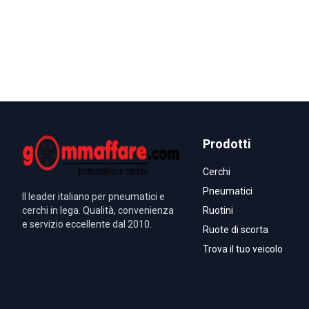
Prodotti
Cerchi
Pneumatici
Il leader italiano per pneumatici e
cerchi in lega. Qualità, convenienza
Ruotini
e servizio eccellente dal 2010.
Ruote di scorta
Trova il tuo veicolo